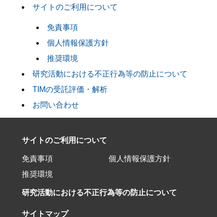
サイトのご利用について
免責事項
個人情報保護方針
推奨環境
研究活動における不正行為等の防止について
TIMの受託評価・解析
お問い合わせ
サイトのご利用について
免責事項
個人情報保護方針
推奨環境
研究活動における不正行為等の防止について
サイトマップ